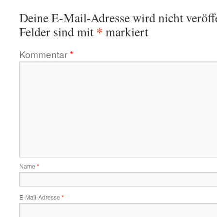
Deine E-Mail-Adresse wird nicht veröffe
*
Felder sind mit
markiert
Kommentar
*
Name
*
E-Mail-Adresse
*