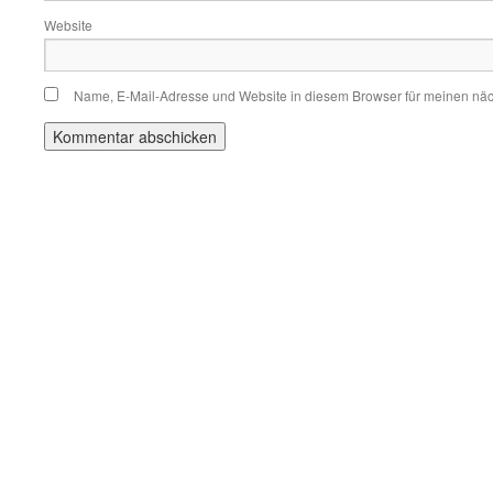
Website
Name, E-Mail-Adresse und Website in diesem Browser für meinen nä