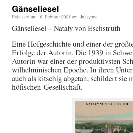
Gänseliesel
Publiziert am
18. Februar 2021
von
Jazzybee
Gänseliesel – Nataly von Eschstruth
Eine Hofgeschichte und einer der größ
Erfolge der Autorin. Die 1939 in Schwe
Autorin war einer der produktivsten Sch
wilhelminischen Epoche. In ihren Unte
auch als kitschig abgetan, schildert sie
höfischen
Gesellschaft.