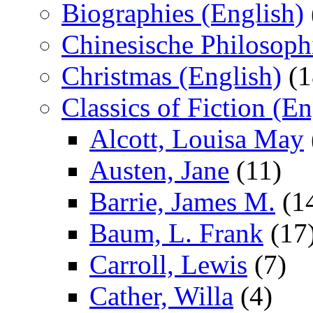
Biographies (English)
Chinesische Philosoph
Christmas (English)
(1
Classics of Fiction (En
Alcott, Louisa May
Austen, Jane
(11)
Barrie, James M.
(1
Baum, L. Frank
(17
Carroll, Lewis
(7)
Cather, Willa
(4)