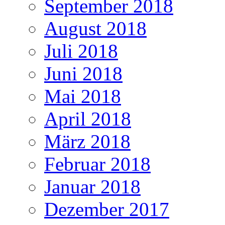
September 2018
August 2018
Juli 2018
Juni 2018
Mai 2018
April 2018
März 2018
Februar 2018
Januar 2018
Dezember 2017