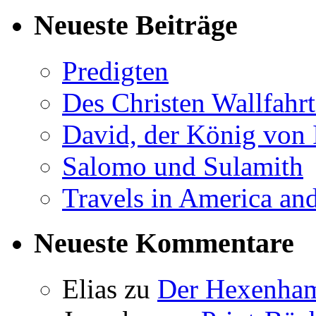
Neueste Beiträge
Predigten
Des Christen Wallfahr
David, der König von I
Salomo und Sulamith
Travels in America and
Neueste Kommentare
Elias
zu
Der Hexenham