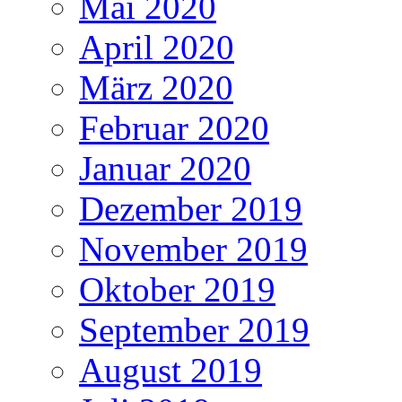
Mai 2020
April 2020
März 2020
Februar 2020
Januar 2020
Dezember 2019
November 2019
Oktober 2019
September 2019
August 2019