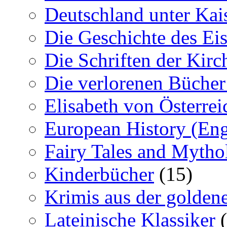
Deutschland unter Kais
Die Geschichte des Ei
Die Schriften der Kirc
Die verlorenen Bücher
Elisabeth von Österrei
European History (Eng
Fairy Tales and Mytho
Kinderbücher
(15)
Krimis aus der goldene
Lateinische Klassiker
(