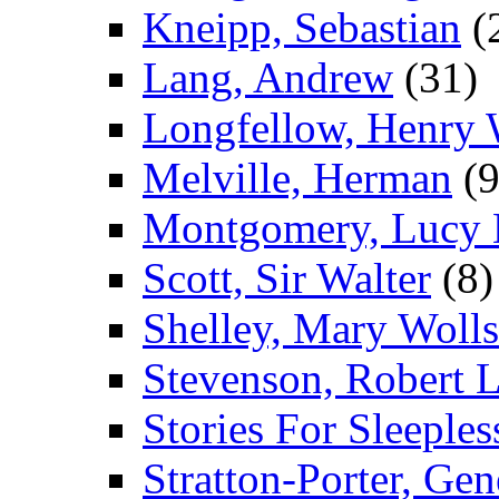
Kneipp, Sebastian
(
Lang, Andrew
(31)
Longfellow, Henry
Melville, Herman
(9
Montgomery, Lucy
Scott, Sir Walter
(8)
Shelley, Mary Wolls
Stevenson, Robert 
Stories For Sleeples
Stratton-Porter, Gen