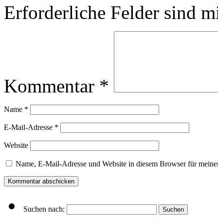
Erforderliche Felder sind m
Kommentar
*
Name
*
E-Mail-Adresse
*
Website
Name, E-Mail-Adresse und Website in diesem Browser für meine
Suchen nach: