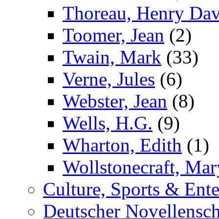
Thoreau, Henry Dav
Toomer, Jean
(2)
Twain, Mark
(33)
Verne, Jules
(6)
Webster, Jean
(8)
Wells, H.G.
(9)
Wharton, Edith
(1)
Wollstonecraft, Mar
Culture, Sports & Ente
Deutscher Novellensch