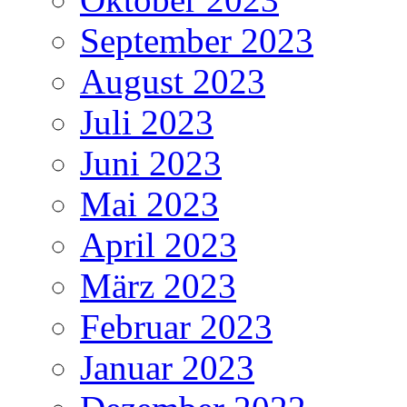
September 2023
August 2023
Juli 2023
Juni 2023
Mai 2023
April 2023
März 2023
Februar 2023
Januar 2023