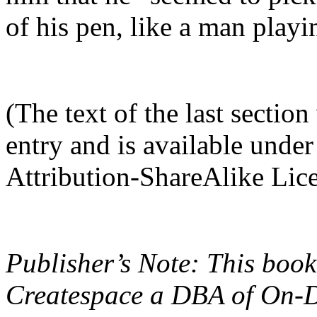
of his pen, like a man playin
(The text of the last sectio
entry and is available und
Attribution-ShareAlike Lice
Publisher’s Note: This book
Createspace a DBA of On-