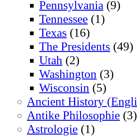
Pennsylvania
(9)
Tennessee
(1)
Texas
(16)
The Presidents
(49)
Utah
(2)
Washington
(3)
Wisconsin
(5)
Ancient History (Engli
Antike Philosophie
(3)
Astrologie
(1)