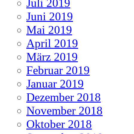
Juli 2019
Juni 2019
Mai 2019
April 2019
März 2019
Februar 2019
Januar 2019
Dezember 2018
November 2018
Oktober 2018