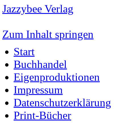
Jazzybee Verlag
Zum Inhalt springen
Start
Buchhandel
Eigenproduktionen
Impressum
Datenschutzerklärung
Print-Bücher