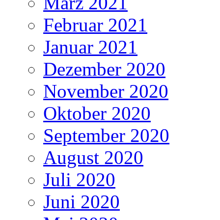
März 2021
Februar 2021
Januar 2021
Dezember 2020
November 2020
Oktober 2020
September 2020
August 2020
Juli 2020
Juni 2020