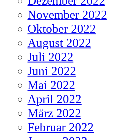
Dezember 2022
November 2022
Oktober 2022
August 2022
Juli 2022
Juni 2022
Mai 2022
April 2022
März 2022
Februar 2022