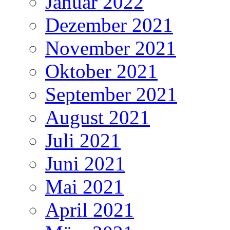
Januar 2022
Dezember 2021
November 2021
Oktober 2021
September 2021
August 2021
Juli 2021
Juni 2021
Mai 2021
April 2021