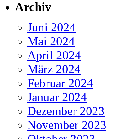
Archiv
Juni 2024
Mai 2024
April 2024
März 2024
Februar 2024
Januar 2024
Dezember 2023
November 2023
Oktober 2023