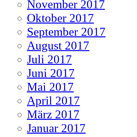
November 2017
Oktober 2017
September 2017
August 2017
Juli 2017
Juni 2017
Mai 2017
April 2017
März 2017
Januar 2017