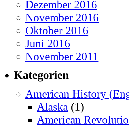
Dezember 2016
November 2016
Oktober 2016
Juni 2016
November 2011
Kategorien
American History (Eng
Alaska
(1)
American Revoluti