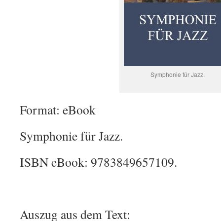
Symphonie für Jazz.
Format: eBook
Symphonie für Jazz.
ISBN eBook: 9783849657109.
Auszug aus dem Text: