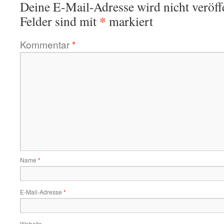
Deine E-Mail-Adresse wird nicht veröffe
*
Felder sind mit
markiert
Kommentar
*
Name
*
E-Mail-Adresse
*
Website