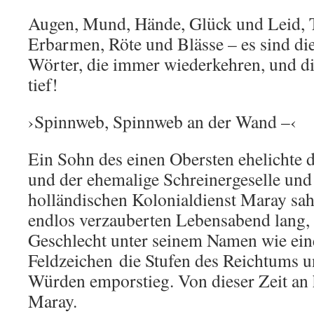
Augen, Mund, Hände, Glück und Leid, T
Erbarmen, Röte und Blässe – es sind di
Wörter, die immer wiederkehren, und di
tief!
›Spinnweb, Spinnweb an der Wand –‹
Ein Sohn des einen Obersten ehelichte d
und der ehemalige Schreinergeselle un
holländischen Kolonialdienst Maray sah
endlos verzauberten Lebensabend lang,
Geschlecht unter seinem Namen wie ei
Feldzeichen die Stufen des Reichtums u
Würden emporstieg. Von dieser Zeit an 
Maray.