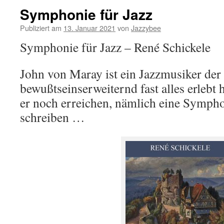
Symphonie für Jazz
Publiziert am
13. Januar 2021
von
Jazzybee
Symphonie für Jazz – René Schickele
John von Maray ist ein Jazzmusiker der
bewußtseinserweiternd fast alles erlebt 
er noch erreichen, nämlich eine Sympho
schreiben …