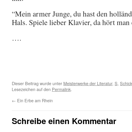
“Mein armer Junge, du hast den hollän
Hals. Spiele lieber Klavier, da hört man
….
Dieser Beitrag wurde unter
Meisterwerke der Literatur
,
S
,
Schic
Lesezeichen auf den
Permalink
.
←
Ein Erbe am Rhein
Schreibe einen Kommentar