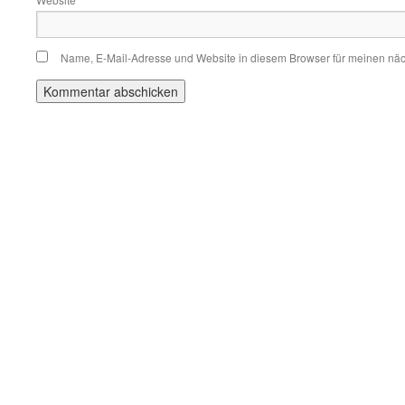
Name, E-Mail-Adresse und Website in diesem Browser für meinen nä