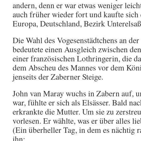
andern, denn er war etwas weniger leich
auch früher wieder fort und kaufte sich
Europa, Deutschland, Bezirk Unterelsaß
Die Wahl des Vogesenstädtchens an der
bedeutete einen Ausgleich zwischen de
einer französischen Lothringerin, die 
dem Abscheu des Mannes vor dem Köni
jenseits der Zaberner Steige.
John van Maray wuchs in Zabern auf, u
war, fühlte er sich als Elsässer. Bald n
erkrankte die Mutter. Um sie zu zerstreu
vorlesen. Er wählte, was er über alles li
(Ein überheller Tag, in dem es nächtig r
ihn: