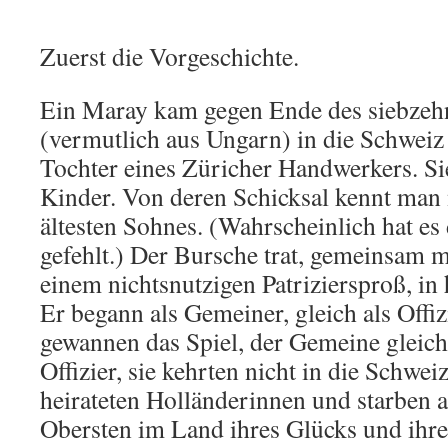
Zuerst die Vorgeschichte.
Ein Maray kam gegen Ende des siebzeh
(vermutlich aus Ungarn) in die Schweiz 
Tochter eines Züricher Handwerkers. Si
Kinder. Von deren Schicksal kennt man 
ältesten Sohnes. (Wahrscheinlich hat es
gefehlt.) Der Bursche trat, gemeinsam 
einem nichtsnutzigen Patriziersproß, in 
Er begann als Gemeiner, gleich als Offi
gewannen das Spiel, der Gemeine gleich
Offizier, sie kehrten nicht in die Schwe
heirateten Holländerinnen und starben a
Obersten im Land ihres Glücks und ihre