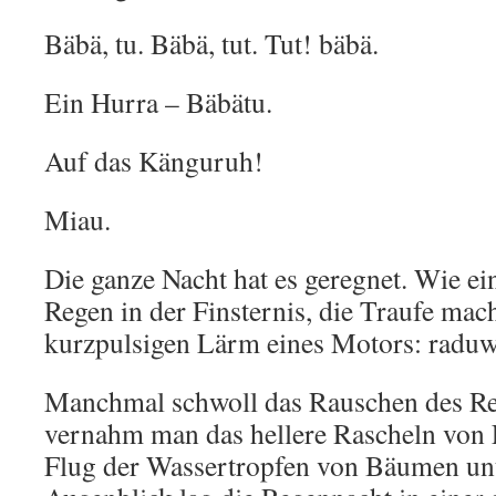
Bäbä, tu. Bäbä, tut. Tut! bäbä.
Ein Hurra – Bäbätu.
Auf das Känguruh!
Miau.
Die ganze Nacht hat es geregnet. Wie e
Regen in der Finsternis, die Traufe mac
kurzpulsigen Lärm eines Motors: raduw
Manchmal schwoll das Rauschen des Re
vernahm man das hellere Rascheln von 
Flug der Wassertropfen von Bäumen un